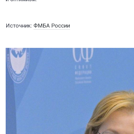
Источник:
ФМБА России