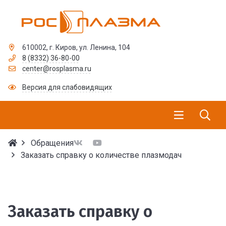
610002, г. Киров, ул. Ленина, 104
8 (8332) 36-80-00
center@rosplasma.ru
Версия для слабовидящих
Обращения
Заказать справку о количестве плазмодач
Заказать справку о ко
Заказать справку о