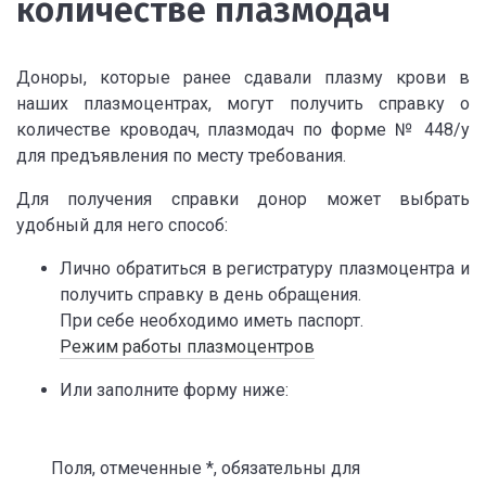
количестве плазмодач
Доноры, которые ранее сдавали плазму крови в
наших плазмоцентрах, могут получить справку о
количестве кроводач, плазмодач по форме № 448/у
для предъявления по месту требования.
Для получения справки донор может выбрать
удобный для него способ:
Лично обратиться в регистратуру плазмоцентра и
получить справку в день обращения.
При себе необходимо иметь паспорт.
Режим работы плазмоцентров
Или заполните форму ниже:
Поля, отмеченные *, обязательны для