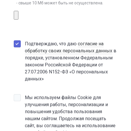
- свыше 10 Мб может быть не осуществлена.
Подтверждаю, что даю
согласие на
обработку своих персональных данных
в
порядке, установленном Федеральным
законом Российской Федерации от
27.07.2006 N152-ФЗ «О персональных
данных»
Мы используем файлы Cookie для
улучшения работы, персонализации и
повышения удобства пользования
нашим сайтом. Продолжая посещать
сайт, вы соглашаетесь на использование