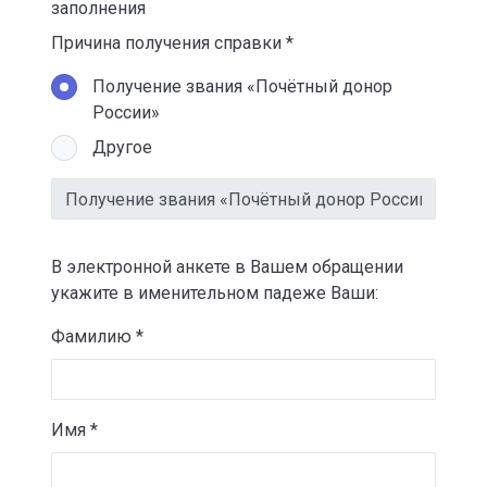
заполнения
Причина получения справки *
Получение звания «Почётный донор
России»
Другое
В электронной анкете в Вашем обращении
укажите в именительном падеже Ваши:
Фамилию *
Имя *