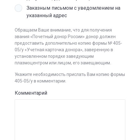
Заказным письмом с уведомлением на
указанный адрес
Обращаем Ваше внимание, что для получения
звания «Почетный донор России» донор должен
предоставить дополнительно копию формы № 405-
05/у «Учетная карточка донора», заверенную в
установленном порядке заведующим
плазмоцентром или лицом, его замещающим.
Укажите необходимость прислать Вам копию формы
405-05/у в комментарии.
Комментарий