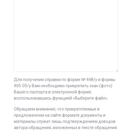
Для получения справки по форме № 448/у и формы
405-05/у Вам необходимо прикрепить скан (фото)
Вашего паспорта в электронной форме,
воспользовавшись функцией «Выберите файл».
Обращаем внимание, что прикрепляемые в
предложенном на сайте формате документы и
материалы служат лишь подтверждением доводов
автора обращения, изложенных в тексте обращения.