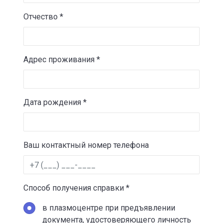
Отчество *
Адрес проживания *
Дата рождения *
Ваш контактный номер телефона
Способ получения справки *
в плазмоцентре при предъявлении
документа, удостоверяющего личность