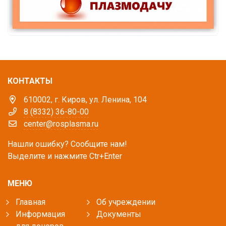
КОНТАКТЫ
610002, г. Киров, ул. Ленина, 104
8 (8332) 36-80-00
center@rosplasma.ru
Нашли ошибку? Сообщите нам!
Выделите и нажмите Ctr+Enter
МЕНЮ
Главная
Об учреждении
Информация
Документы