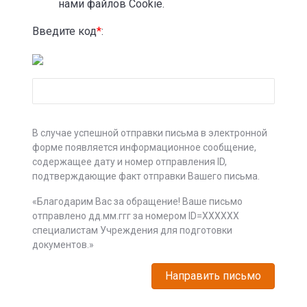
нами файлов Cookie.
Введите код
*
:
В случае успешной отправки письма в электронной
форме появляется информационное сообщение,
содержащее дату и номер отправления ID,
подтверждающие факт отправки Вашего письма.
«Благодарим Вас за обращение! Ваше письмо
отправлено дд.мм.ггг за номером ID=XXXXXX
специалистам Учреждения для подготовки
документов.»