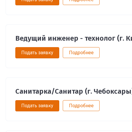
Ведущий инженер - технолог (г. К
Подать заявку
Подробнее
Санитарка/Санитар (г. Чебоксары
Подать заявку
Подробнее