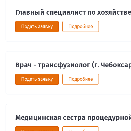
Главный специалист по хозяйстве
Подать заявку
Подробнее
Врач - трансфузиолог (г. Чебокса
Подать заявку
Подробнее
Медицинская сестра процедурной 