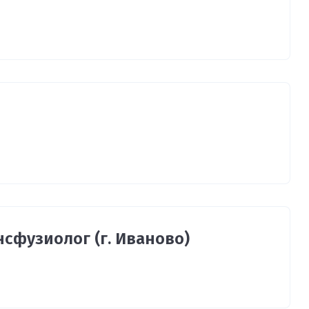
фузиолог (г. Иваново)