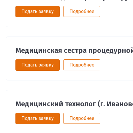
Подать заявку
Подробнее
Медицинская сестра процедурной
Подать заявку
Подробнее
Медицинский технолог (г. Иванов
Подать заявку
Подробнее