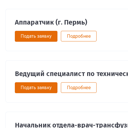
Аппаратчик (г. Пермь)
Подать заявку
Подробнее
Ведущий специалист по техническ
Подать заявку
Подробнее
Начальник отдела-врач-трансфузи