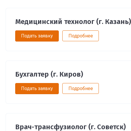
Медицинский технолог (г. Казань)
Подать заявку
Подробнее
Бухгалтер (г. Киров)
Подать заявку
Подробнее
Врач-трансфузиолог (г. Советск)