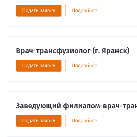
Подать заявку
Подробнее
Врач-трансфузиолог (г. Яранск)
Подать заявку
Подробнее
Заведующий филиалом-врач-транс
Подать заявку
Подробнее