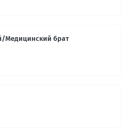
й/Медицинский брат