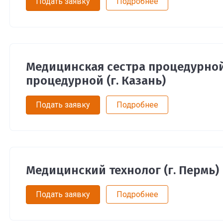
Подать заявку
Подробнее
Медицинская сестра процедурно
процедурной (г. Казань)
Подать заявку
Подробнее
Медицинский технолог (г. Пермь)
Подать заявку
Подробнее