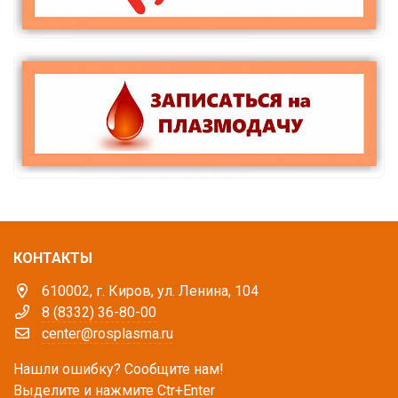
КОНТАКТЫ
610002, г. Киров, ул. Ленина, 104
8 (8332) 36-80-00
center@rosplasma.ru
Нашли ошибку? Сообщите нам!
Выделите и нажмите Ctr+Enter