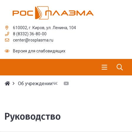
610002, г. Киров, ул. Ленина, 104
8 (8332) 36-80-00
center@rosplasma.ru
Версия для слабовидящих
Об учреждении
Руководство
Руководство