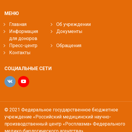
МЕНЮ
Главная
Об учреждении
Информация
Документы
для доноров
Пресс-центр
Обращения
Контакты
СОЦИАЛЬНЫЕ СЕТИ
© 2021 Федеральное государственное бюджетное
учреждение «Российский медицинский научно-
производственный центр «Росплазма» Федерального
медико-биологического агентства»