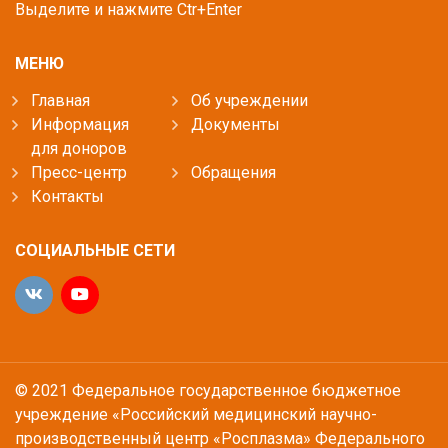
Выделите и нажмите Ctr+Enter
МЕНЮ
Главная
Об учреждении
Информация
Документы
для доноров
Пресс-центр
Обращения
Контакты
СОЦИАЛЬНЫЕ СЕТИ
© 2021 Федеральное государственное бюджетное
учреждение «Российский медицинский научно-
производственный центр «Росплазма» Федерального