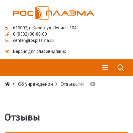
610002, г. Киров, ул. Ленина, 104
8 (8332) 36-80-00
center@rosplasma.ru
Версия для слабовидящих
Об учреждении
Отзывы
Отзывы
Отзывы