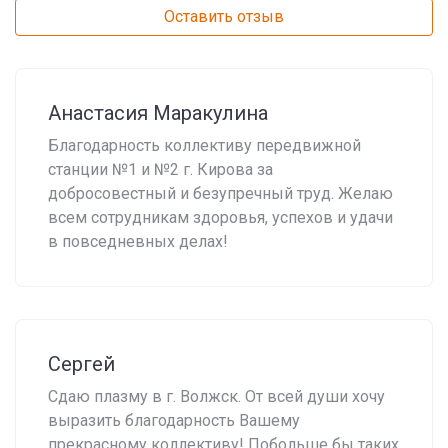
Оставить отзыв
Анастасия Маракулина
Благодарность коллективу передвижной
станции №1 и №2 г. Кирова за
добросовестный и безупречный труд. Желаю
всем сотрудникам здоровья, успехов и удачи
в повседневных делах!
Сергей
Сдаю плазму в г. Волжск. От всей души хочу
выразить благодарность Вашему
прекрасному коллективу! Побольше бы таких