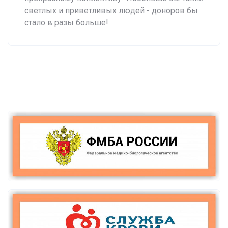
светлых и приветливых людей - доноров бы
стало в разы больше!