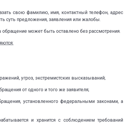
азать свою фамилию, имя, контактный телефон, адрес
ть суть предложения, заявления или жалобы.
в обращение может быть оставлено без рассмотрения.
яются:
ражений, угроз, экстремистских высказываний;
ращения от одного и того же заявителя;
обращения, установленного федеральными законами, а
абатывается и хранится с соблюдением требований