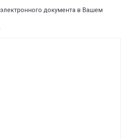
 электронного документа в Вашем
*