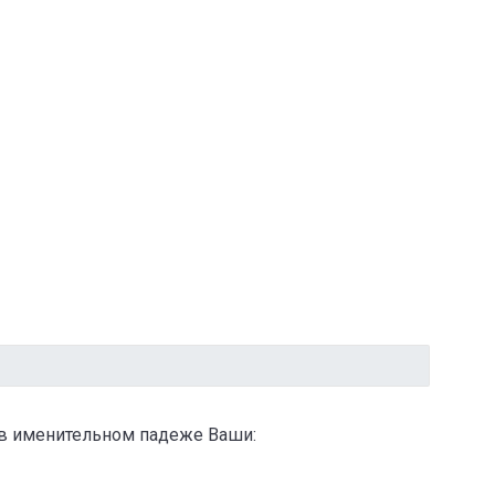
 в именительном падеже Ваши: