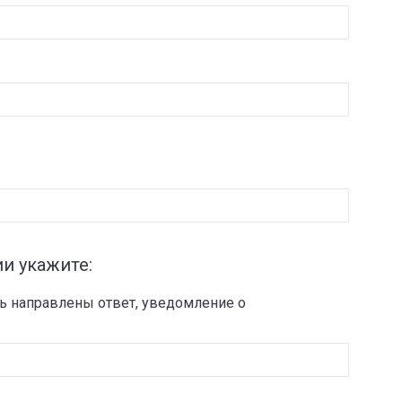
и укажите:
ь направлены ответ, уведомление о