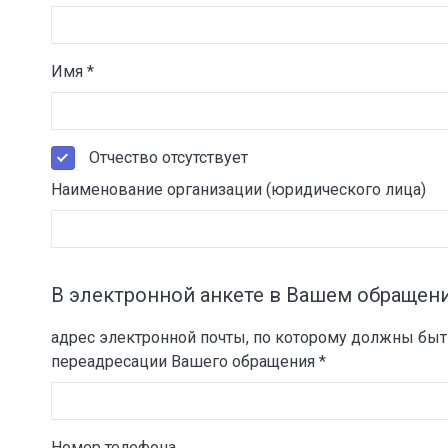
Имя *
Отчество отсутствует
Наименование организации (юридического лица)
В электронной анкете в Вашем обращени
адрес электронной почты, по которому должны быт
переадресации Вашего обращения *
Номер телефона