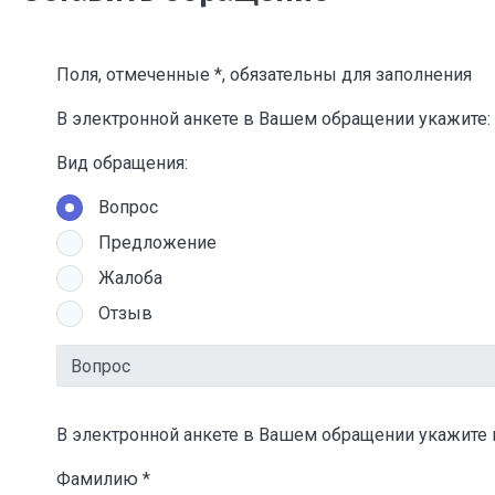
Поля, отмеченные *, обязательны для заполнения
В электронной анкете в Вашем обращении укажите:
Вид обращения:
Вопрос
Предложение
Жалоба
Отзыв
В электронной анкете в Вашем обращении укажите
Фамилию *