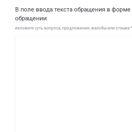
В поле ввода текста обращения в форме
обращении:
изложите суть вопроса, предложения, жалобы или отзыва 